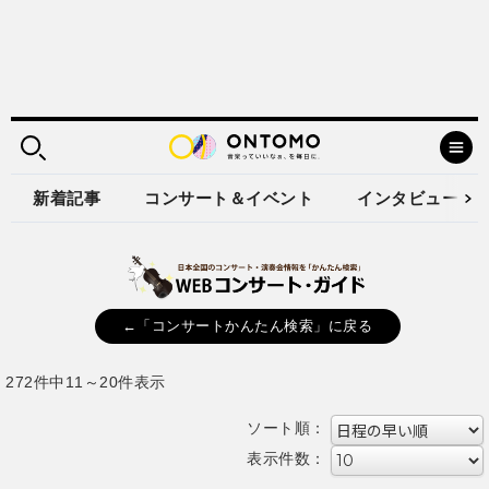
新着記事
コンサート＆イベント
インタビュー
←「コンサートかんたん検索」に戻る
272件中11～20件表示
ソート順：
表示件数：