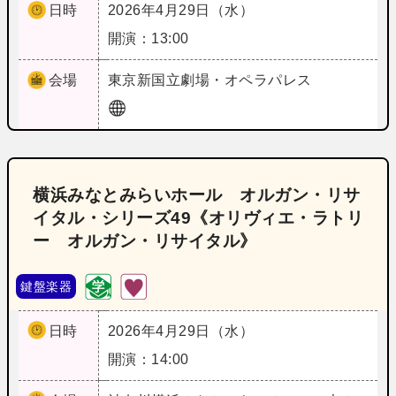
日時
2026年4月29日（水）
開演：13:00
会場
東京
新国立劇場・オペラパレス
横浜みなとみらいホール オルガン・リサ
イタル・シリーズ49《オリヴィエ・ラトリ
ー オルガン・リサイタル》
鍵盤楽器
日時
2026年4月29日（水）
開演：14:00