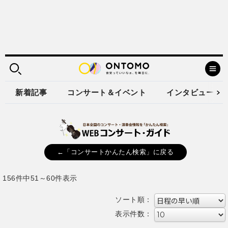
新着記事
コンサート＆イベント
インタビュー
←「コンサートかんたん検索」に戻る
156件中51～60件表示
ソート順：
表示件数：