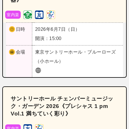
室内楽
日時
2026年6月7日（日）
開演：15:00
会場
東京
サントリーホール・ブルーローズ
（小ホール）
サントリーホール チェンバーミュージッ
ク・ガーデン 2026《プレシャス 1 pm
Vol.1 満ちていく彩り》
室内楽