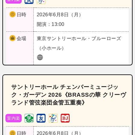
日時
2026年6月8日（月）
開演：13:00
会場
東京
サントリーホール・ブルーローズ
（小ホール）
サントリーホール チェンバーミュージッ
ク・ガーデン 2026《BRASSの華 クリーヴ
ランド管弦楽団金管五重奏》
室内楽
日時
2026年6月8日（月）