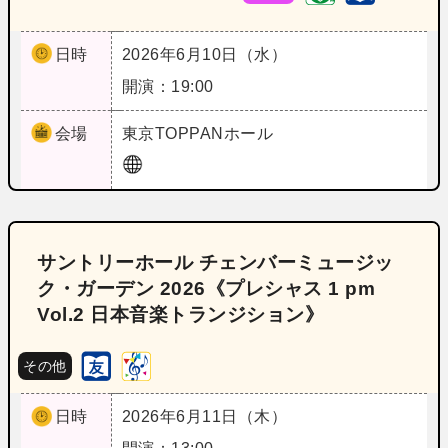
日時
2026年6月10日（水）
開演：19:00
会場
東京
TOPPANホール
サントリーホール チェンバーミュージッ
ク・ガーデン 2026《プレシャス 1 pm
Vol.2 日本音楽トランジション》
その他
日時
2026年6月11日（木）