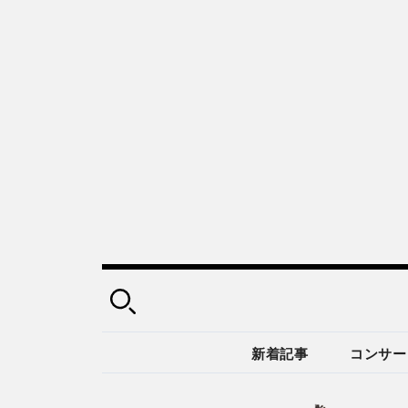
新着記事
コンサー