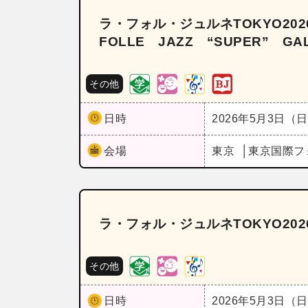
ラ・フォル・ジュルネTOKYO2026
FOLLE JAZZ “SUPER” G
その他
日時
2026年5月3日（
会場
東京
東京国際フ
ラ・フォル・ジュルネTOKYO20
その他
日時
2026年5月3日（