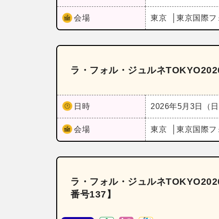
会場
東京
東京国際フ
ラ・フォル・ジュルネTOKYO202
日時
2026年5月3日（
会場
東京
東京国際フ
ラ・フォル・ジュルネTOKYO202
番号137】