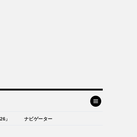
26」
ナビゲーター