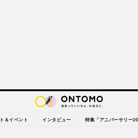
ト＆イベント
インタビュー
特集「アニバーサリー20