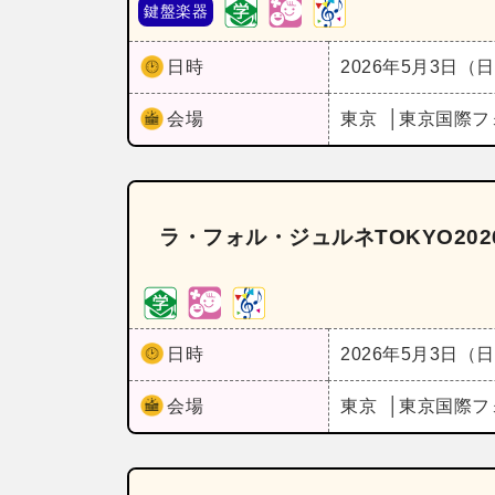
鍵盤楽器
日時
2026年5月3日（
会場
東京
東京国際フ
ラ・フォル・ジュルネTOKYO20
日時
2026年5月3日（
会場
東京
東京国際フ