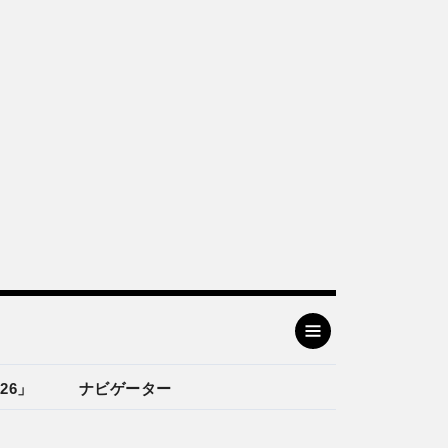
26」
ナビゲーター