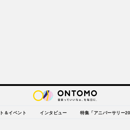
ト＆イベント
インタビュー
特集「アニバーサリー20