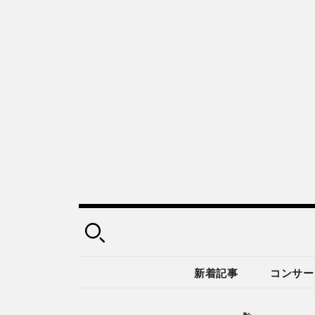
新着記事
コンサー