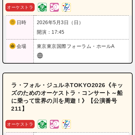
オーケストラ
日時
2026年5月3日（日）
開演：17:45
会場
東京
東京国際フォーラム・ホールA
ラ・フォル・ジュルネTOKYO2026《キッ
ズのためのオーケストラ・コンサート～船
に乗って世界の川を周遊！》【公演番号
211】
オーケストラ