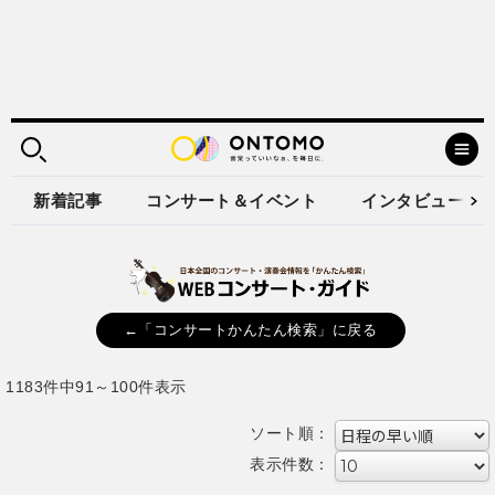
新着記事
コンサート＆イベント
インタビュー
←「コンサートかんたん検索」に戻る
1183件中91～100件表示
ソート順：
表示件数：