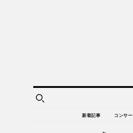
新着記事
コンサー