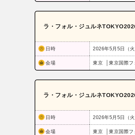
ラ・フォル・ジュルネTOKYO202
日時
2026年5月5日（
会場
東京
東京国際フ
ラ・フォル・ジュルネTOKYO202
日時
2026年5月5日（
会場
東京
東京国際フ