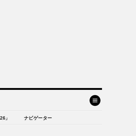
26」
ナビゲーター