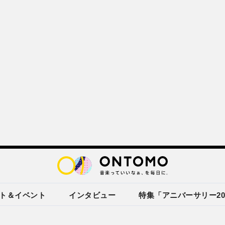
ト＆イベント
インタビュー
特集「アニバーサリー20