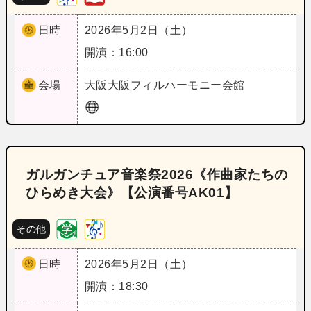
日時
2026年5月2日（土）
開演：16:00
会場
大阪
大阪フィルハーモニー会館
ガルガンチュア音楽祭2026《作曲家たちの
ひらめき大会》【公演番号AK01】
その他
日時
2026年5月2日（土）
開演：18:30