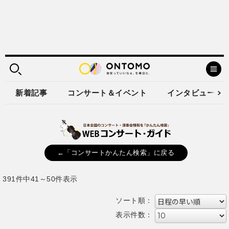
新着記事
コンサート＆イベント
インタビュー
←「コンサートかんたん検索」に戻る
391件中41～50件表示
ソート順：
表示件数：