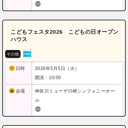
こどもフェスタ2026 こどもの日オープン
ハウス
その他
日時
2026年5月5日（火）
開演：10:00
会場
神奈川
ミューザ川崎シンフォニーホー
ル