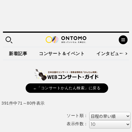
新着記事
コンサート＆イベント
インタビュー
←「コンサートかんたん検索」に戻る
391件中71～80件表示
ソート順：
表示件数：