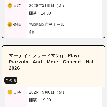
日時
2026年5月8日（金）
開演：14:00
会場
福岡
福岡市民ホール
マーティ・フリードマンg Plays
Piazzola And More Concert Hall
2026
その他
日時
2026年5月8日（金）
開演：19:00