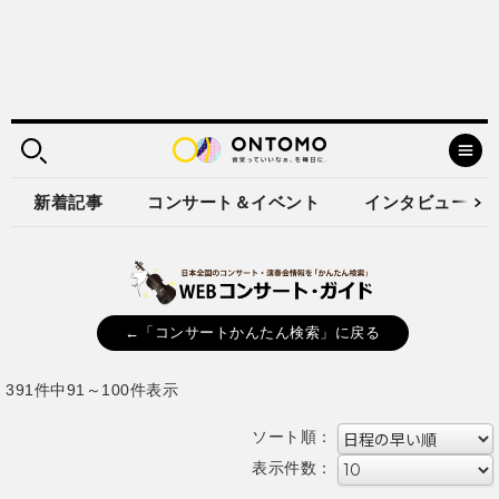
新着記事
コンサート＆イベント
インタビュー
←「コンサートかんたん検索」に戻る
391件中91～100件表示
ソート順：
表示件数：