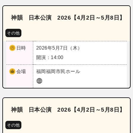
神韻 日本公演 2026【4月2日～5月8日】
その他
日時
2026年5月7日（木）
開演：14:00
会場
福岡
福岡市民ホール
神韻 日本公演 2026【4月2日～5月8日】
その他