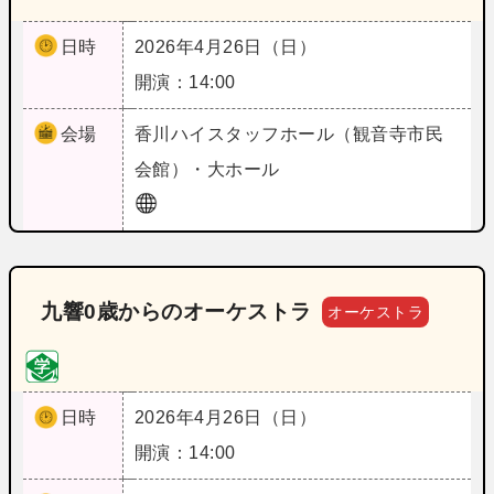
日時
2026年4月26日（日）
開演：14:00
会場
香川
ハイスタッフホール（観音寺市民
会館）・大ホール
九響0歳からのオーケストラ
オーケストラ
日時
2026年4月26日（日）
開演：14:00