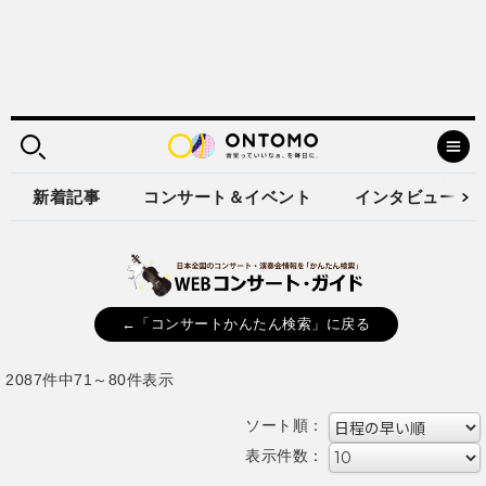
新着記事
コンサート＆イベント
インタビュー
←「コンサートかんたん検索」に戻る
2087件中71～80件表示
ソート順：
表示件数：