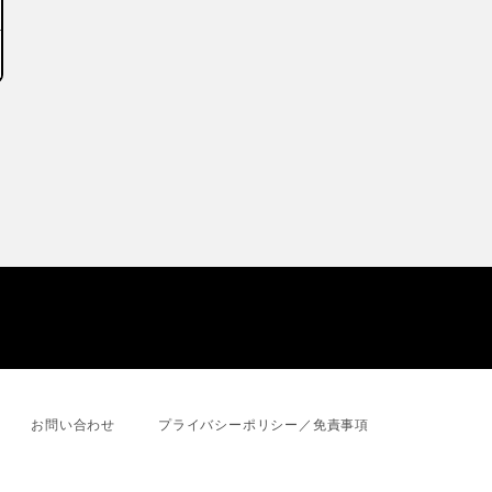
お問い合わせ
プライバシーポリシー／免責事項