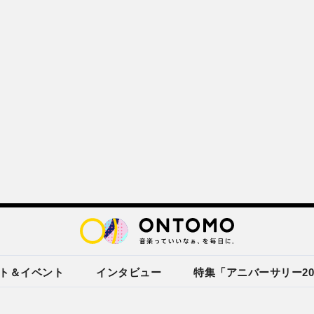
ト＆イベント
インタビュー
特集「アニバーサリー20