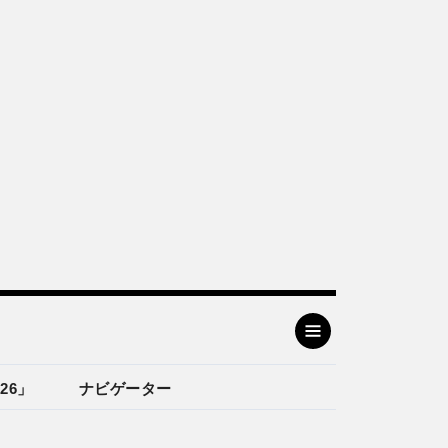
26」
ナビゲーター