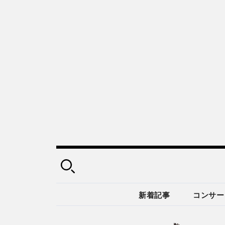
新着記事
コンサー