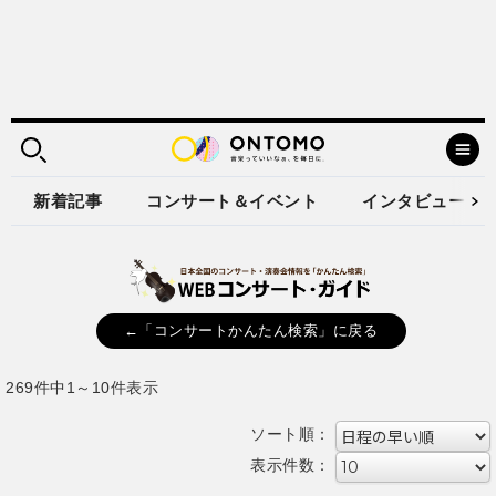
新着記事
コンサート＆イベント
インタビュー
←「コンサートかんたん検索」に戻る
269件中1～10件表示
ソート順：
表示件数：