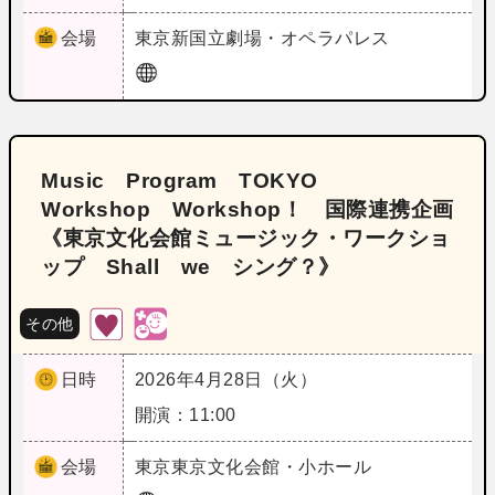
会場
東京
新国立劇場・オペラパレス
Music Program TOKYO
Workshop Workshop！ 国際連携企画
《東京文化会館ミュージック・ワークショ
ップ Shall we シング？》
その他
日時
2026年4月28日（火）
開演：11:00
会場
東京
東京文化会館・小ホール