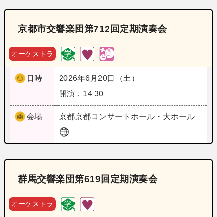
京都市交響楽団第712回定期演奏会
オーケストラ
日時
2026年6月20日（土）
開演：14:30
会場
京都
京都コンサートホール・大ホール
群馬交響楽団第619回定期演奏会
オーケストラ