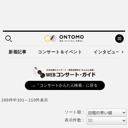
新着記事
コンサート＆イベント
インタビュー
←「コンサートかんたん検索」に戻る
269件中101～110件表示
ソート順：
表示件数：