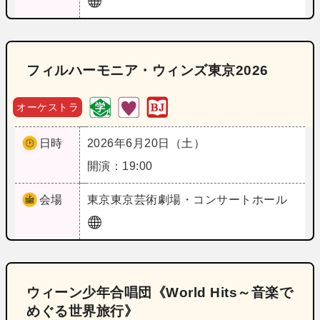
フィルハーモニア・ウィンズ東京2026
オーケストラ
日時
2026年6月20日（土）
開演：19:00
会場
東京
東京芸術劇場・コンサートホール
ウィーン少年合唱団《World Hits～音楽で
めぐる世界旅行》