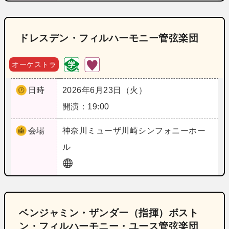
ドレスデン・フィルハーモニー管弦楽団
オーケストラ
日時
2026年6月23日（火）
開演：19:00
会場
神奈川
ミューザ川崎シンフォニーホー
ル
ベンジャミン・ザンダー（指揮）ボスト
ン・フィルハーモニー・ユース管弦楽団