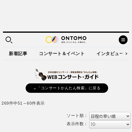
新着記事
コンサート＆イベント
インタビュー
←「コンサートかんたん検索」に戻る
269件中51～60件表示
ソート順：
表示件数：