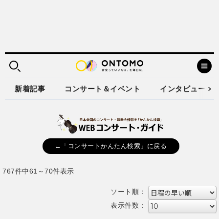
新着記事
コンサート＆イベント
インタビュー
←「コンサートかんたん検索」に戻る
767件中61～70件表示
ソート順：
表示件数：