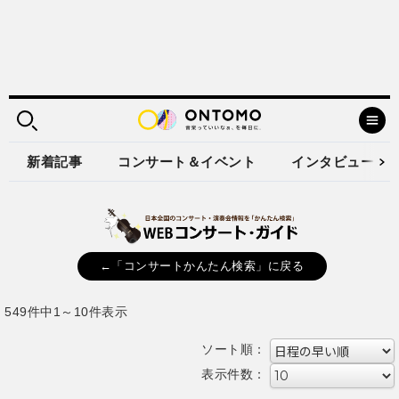
新着記事
コンサート＆イベント
インタビュー
←「コンサートかんたん検索」に戻る
549件中1～10件表示
ソート順：
表示件数：