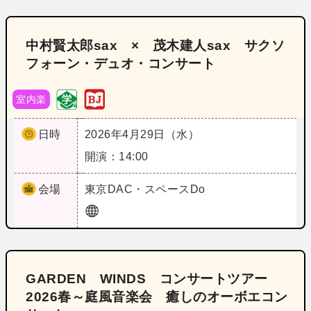
中村賢太郎sax × 茂木建人sax サクソ
フォーン・デュオ・コンサート
室内楽
日時
2026年4月29日（水）
開演：14:00
会場
東京
DAC・スペースDo
GARDEN WINDS コンサートツアー
2026春～庭風音楽会 癒しのオーボエコン