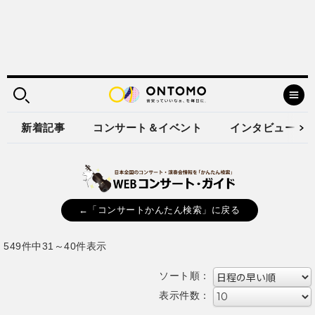
新着記事
コンサート＆イベント
インタビュー
←「コンサートかんたん検索」に戻る
549件中31～40件表示
ソート順：
表示件数：