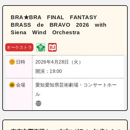
BRA★BRA FINAL FANTASY
BRASS de BRAVO 2026 with
Siena Wind Orchestra
オーケストラ
日時
2026年4月28日（火）
開演：19:00
会場
愛知
愛知県芸術劇場・コンサートホー
ル