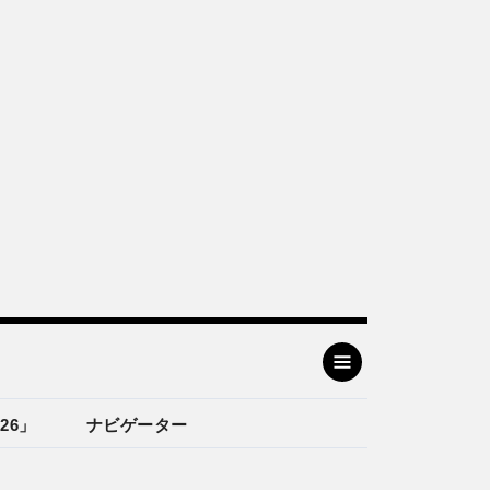
26」
ナビゲーター