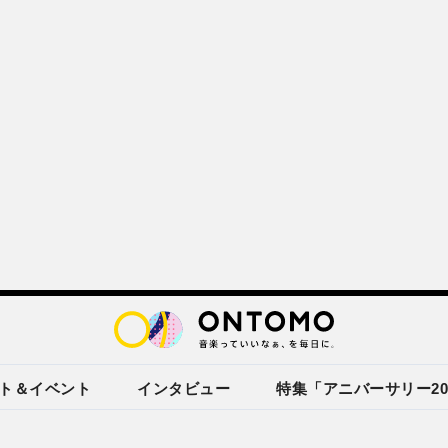
ト＆イベント
インタビュー
特集「アニバーサリー20