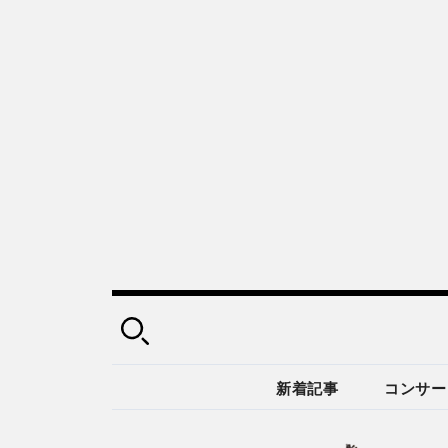
新着記事
コンサー