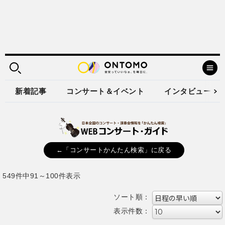
新着記事
コンサート＆イベント
インタビュー
←「コンサートかんたん検索」に戻る
549件中91～100件表示
ソート順：
表示件数：