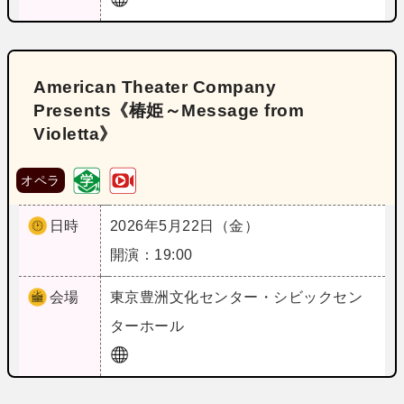
American Theater Company
Presents《椿姫～Message from
Violetta》
オペラ
日時
2026年5月22日（金）
開演：19:00
会場
東京
豊洲文化センター・シビックセン
ターホール