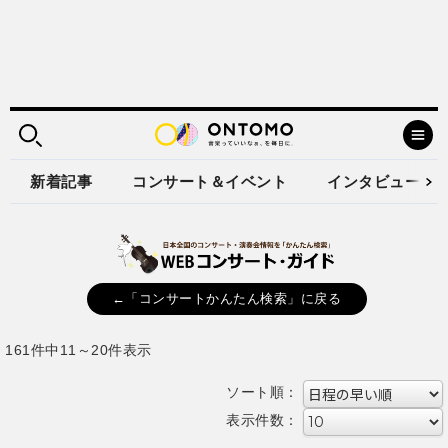
新着記事
コンサート＆イベント
インタビュー
←「コンサートかんたん検索」に戻る
161件中11～20件表示
ソート順：
表示件数：