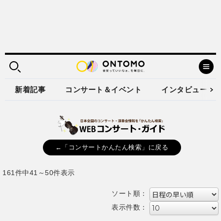
新着記事
コンサート＆イベント
インタビュー
←「コンサートかんたん検索」に戻る
161件中41～50件表示
ソート順：
表示件数：