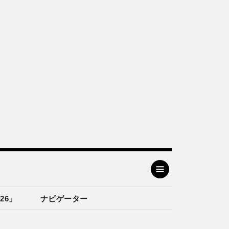
26」
ナビゲーター