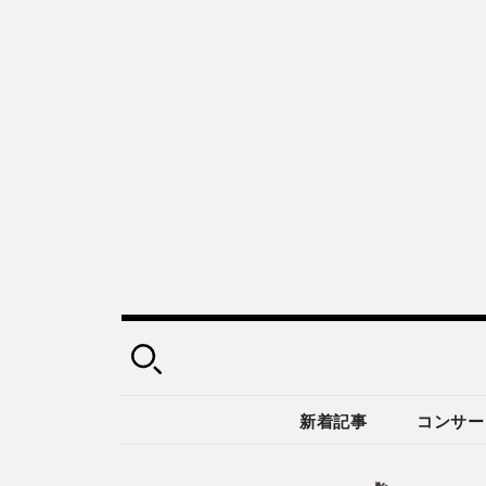
新着記事
コンサー