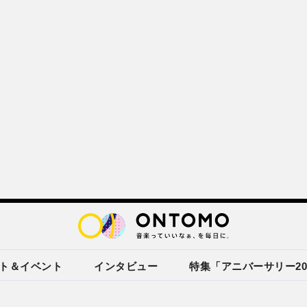
ト＆イベント
インタビュー
特集「アニバーサリー20