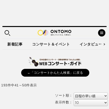
新着記事
コンサート＆イベント
インタビュー
←「コンサートかんたん検索」に戻る
193件中41～50件表示
ソート順：
表示件数：