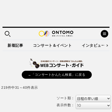
新着記事
コンサート＆イベント
インタビュー
←「コンサートかんたん検索」に戻る
219件中31～40件表示
ソート順：
表示件数：