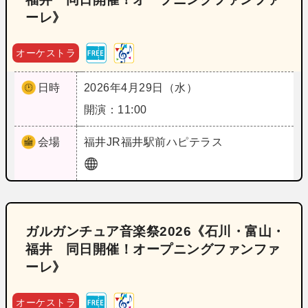
ーレ》
オーケストラ
日時
2026年4月29日（水）
開演：11:00
会場
福井
JR福井駅前ハピテラス
ガルガンチュア音楽祭2026《石川・富山・
福井 同日開催！オープニングファンファ
ーレ》
オーケストラ