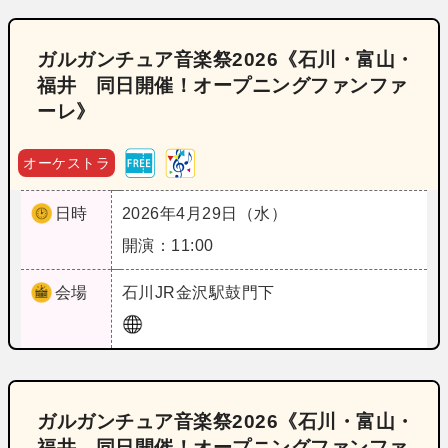
ガルガンチュア音楽祭2026《石川・富山・
福井 同日開催！オープニングファンファ
ーレ》
オーケストラ
日時
2026年4月29日（水）
開演：11:00
会場
石川
JR金沢駅鼓門下
ガルガンチュア音楽祭2026《石川・富山・
福井 同日開催！オープニングファンファ