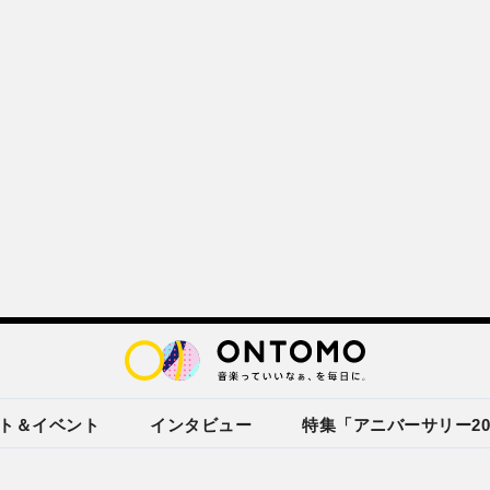
ト＆イベント
インタビュー
特集「アニバーサリー20