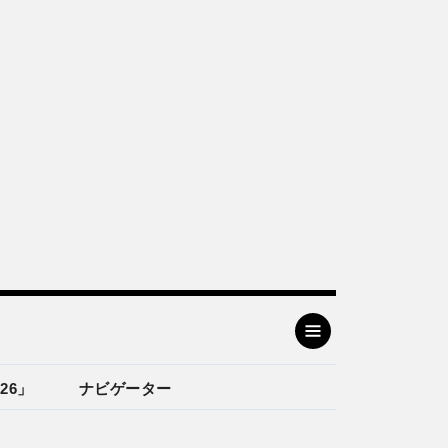
26」
ナビゲーター