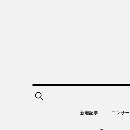
新着記事
コンサー