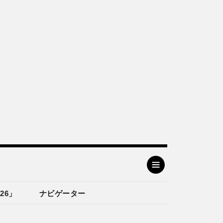
26」
ナビゲーター