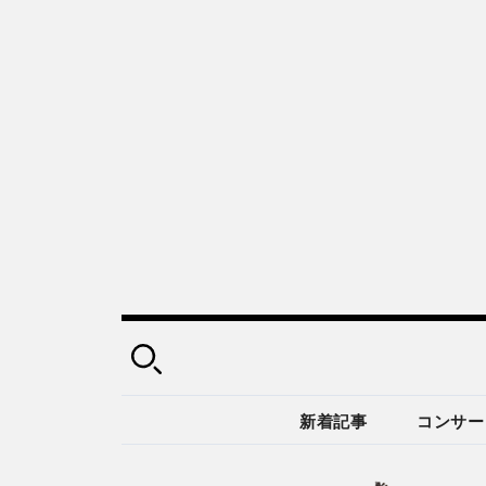
新着記事
コンサー