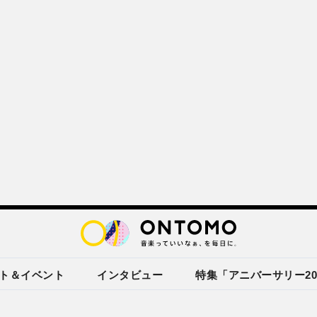
ト＆イベント
インタビュー
特集「アニバーサリー20