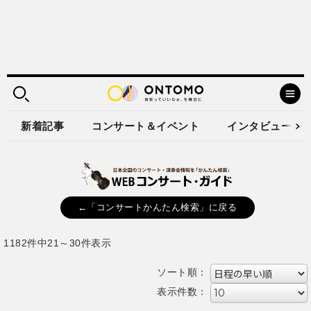
新着記事
コンサート＆イベント
インタビュー
←「コンサートかんたん検索」に戻る
1182件中21～30件表示
ソート順：
表示件数：