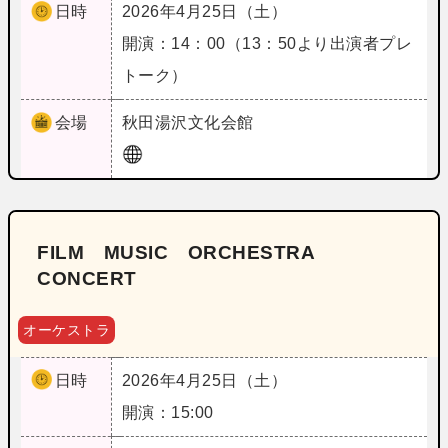
日時
2026年4月25日（土）
開演：14：00（13：50より出演者プレ
トーク）
会場
秋田
湯沢文化会館
FILM MUSIC ORCHESTRA
CONCERT
オーケストラ
日時
2026年4月25日（土）
開演：15:00