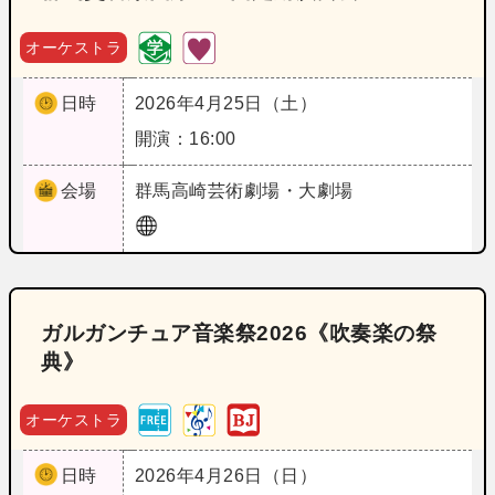
オーケストラ
日時
2026年4月25日（土）
開演：16:00
会場
群馬
高崎芸術劇場・大劇場
ガルガンチュア音楽祭2026《吹奏楽の祭
典》
オーケストラ
日時
2026年4月26日（日）