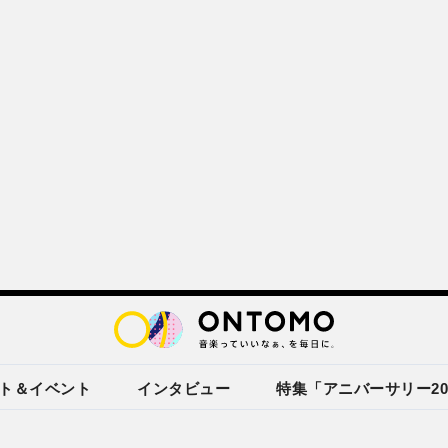
ト＆イベント
インタビュー
特集「アニバーサリー20