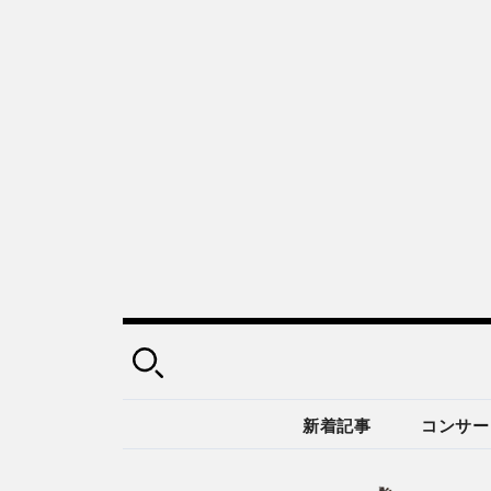
新着記事
コンサー