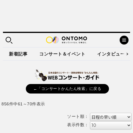
新着記事
コンサート＆イベント
インタビュー
←「コンサートかんたん検索」に戻る
856件中61～70件表示
ソート順：
表示件数：