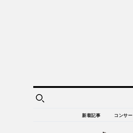
新着記事
コンサー