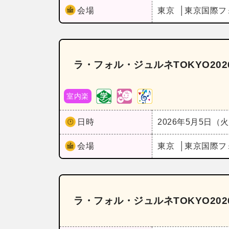
会場
東京
東京国際フ
ラ・フォル・ジュルネTOKYO20
室内楽
日時
2026年5月5日（
会場
東京
東京国際フ
ラ・フォル・ジュルネTOKYO202