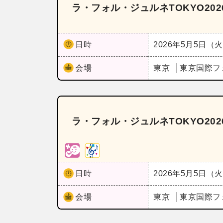
ラ・フォル・ジュルネTOKYO202
日時
2026年5月5日（
会場
東京
東京国際フ
ラ・フォル・ジュルネTOKYO20
日時
2026年5月5日（
会場
東京
東京国際フ