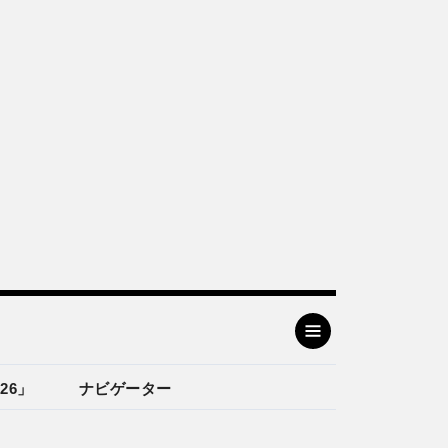
26」
ナビゲーター