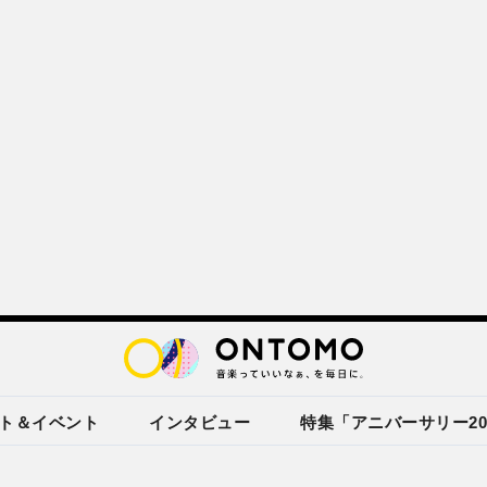
ト＆イベント
インタビュー
特集「アニバーサリー20