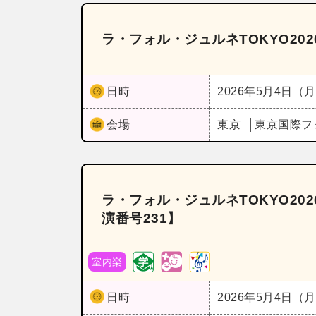
ラ・フォル・ジュルネTOKYO202
日時
2026年5月4日（
会場
東京
東京国際フ
ラ・フォル・ジュルネTOKYO2
演番号231】
室内楽
日時
2026年5月4日（