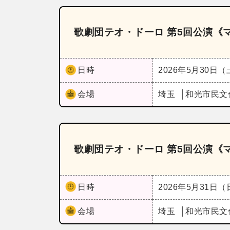
歌劇団テオ・ドーロ 第5回公演《
日時
2026年5月30日
会場
埼玉
和光市民文
歌劇団テオ・ドーロ 第5回公演《
日時
2026年5月31日
会場
埼玉
和光市民文