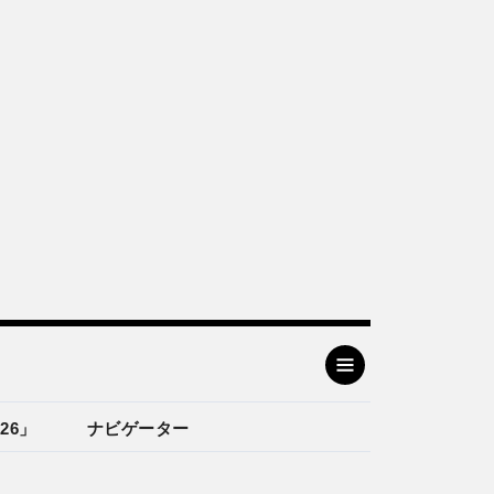
26」
ナビゲーター