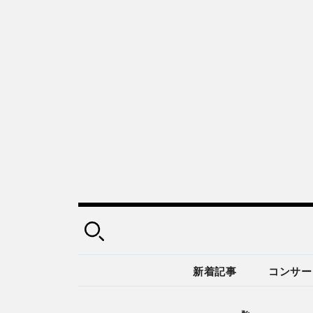
新着記事
コンサー