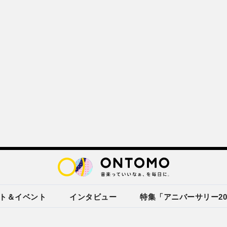
ト＆イベント
インタビュー
特集「アニバーサリー20