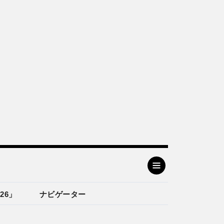
26」
ナビゲーター