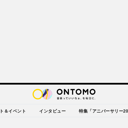
ト＆イベント
インタビュー
特集「アニバーサリー20