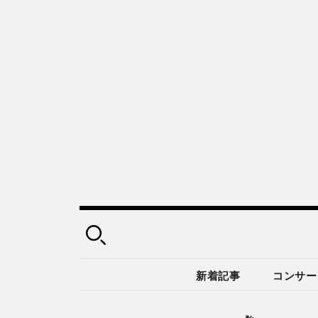
新着記事
コンサー