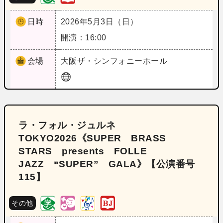
日時
2026年5月3日（日）
開演：16:00
会場
大阪
ザ・シンフォニーホール
ラ・フォル・ジュルネ
TOKYO2026《SUPER BRASS
STARS presents FOLLE
JAZZ “SUPER” GALA》【公演番号
115】
その他