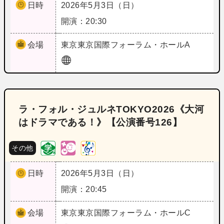
日時
2026年5月3日（日）
開演：20:30
会場
東京
東京国際フォーラム・ホールA
ラ・フォル・ジュルネTOKYO2026《大河
はドラマである！》【公演番号126】
その他
日時
2026年5月3日（日）
開演：20:45
会場
東京
東京国際フォーラム・ホールC