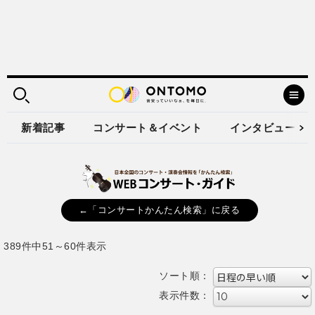
新着記事
コンサート＆イベント
インタビュー
←「コンサートかんたん検索」に戻る
389件中51～60件表示
ソート順：
表示件数：