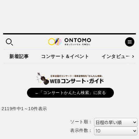
新着記事
コンサート＆イベント
インタビュー
←「コンサートかんたん検索」に戻る
2119件中1～10件表示
ソート順：
表示件数：