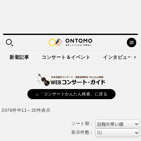
新着記事
コンサート＆イベント
インタビュー
←「コンサートかんたん検索」に戻る
2076件中11～20件表示
ソート順：
表示件数：