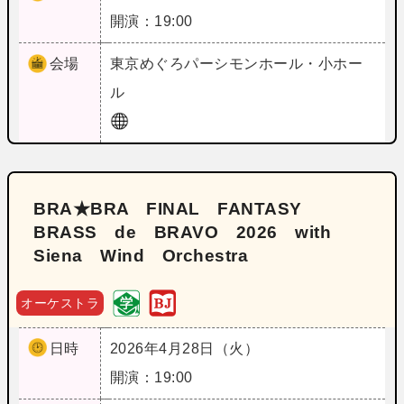
開演：19:00
会場
東京
めぐろパーシモンホール・小ホー
ル
BRA★BRA FINAL FANTASY
BRASS de BRAVO 2026 with
Siena Wind Orchestra
オーケストラ
日時
2026年4月28日（火）
開演：19:00