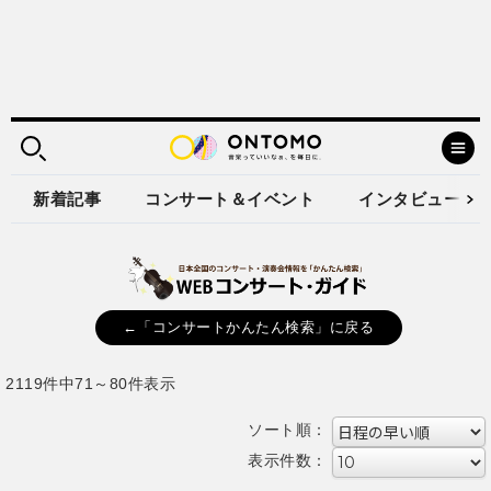
新着記事
コンサート＆イベント
インタビュー
←「コンサートかんたん検索」に戻る
2119件中71～80件表示
ソート順：
表示件数：