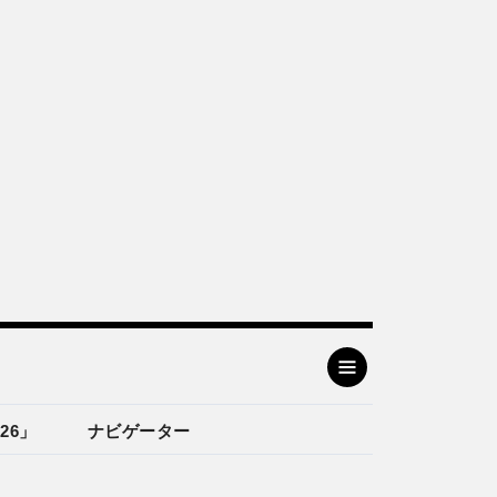
26」
ナビゲーター