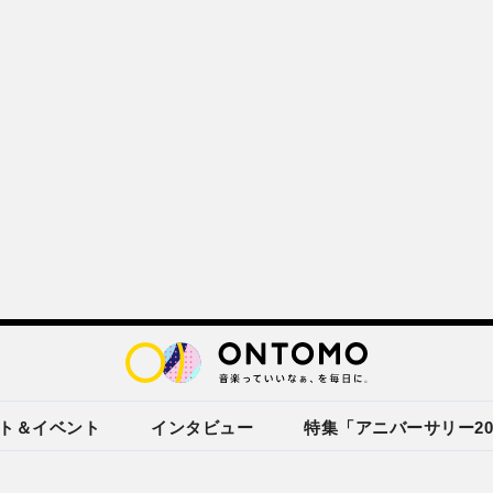
ト＆イベント
インタビュー
特集「アニバーサリー20