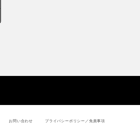
お問い合わせ
プライバシーポリシー／免責事項