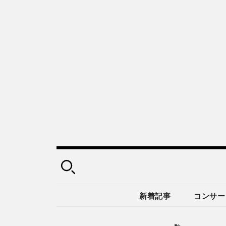
新着記事
コンサー