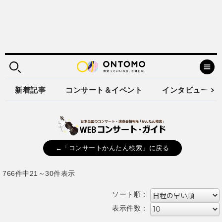
新着記事
コンサート＆イベント
インタビュー
←「コンサートかんたん検索」に戻る
766件中21～30件表示
ソート順：
表示件数：