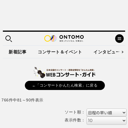
新着記事
コンサート＆イベント
インタビュー
←「コンサートかんたん検索」に戻る
766件中81～90件表示
ソート順：
表示件数：