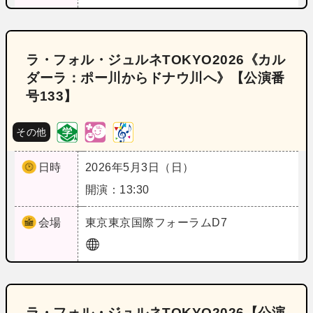
ラ・フォル・ジュルネTOKYO2026《カル
ダーラ：ポー川からドナウ川へ》【公演番
号133】
その他
日時
2026年5月3日（日）
開演：13:30
会場
東京
東京国際フォーラムD7
ラ・フォル・ジュルネTOKYO2026【公演