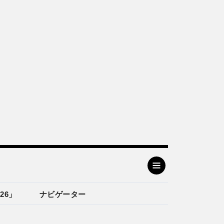
26」
ナビゲーター