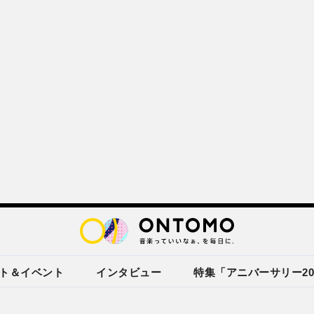
ト＆イベント
インタビュー
特集「アニバーサリー20