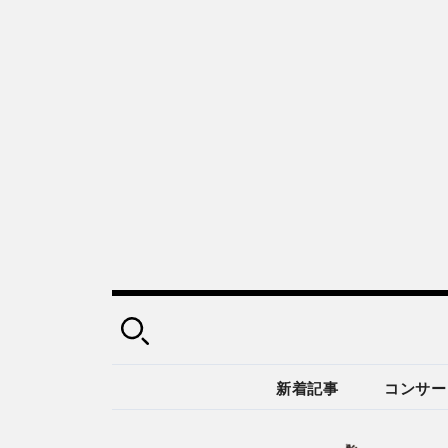
新着記事
コンサー