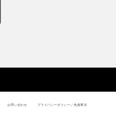
お問い合わせ
プライバシーポリシー／免責事項