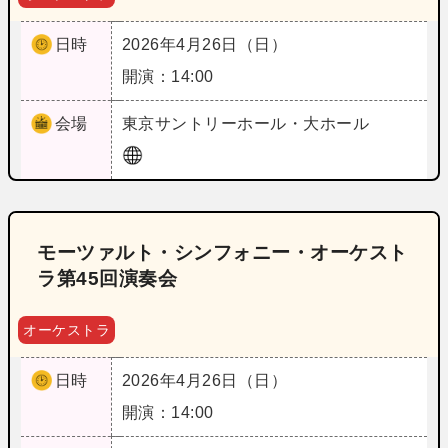
日時
2026年4月26日（日）
開演：14:00
会場
東京
サントリーホール・大ホール
モーツァルト・シンフォニー・オーケスト
ラ第45回演奏会
オーケストラ
日時
2026年4月26日（日）
開演：14:00