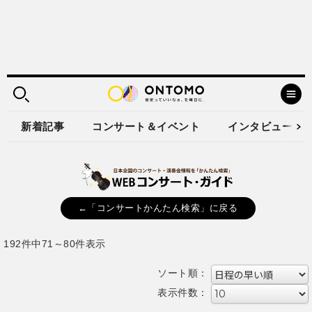
新着記事
コンサート＆イベント
インタビュー
←「コンサートかんたん検索」に戻る
192件中71～80件表示
ソート順：
表示件数：