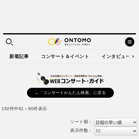
新着記事
コンサート＆イベント
インタビュー
←「コンサートかんたん検索」に戻る
192件中81～90件表示
ソート順：
表示件数：