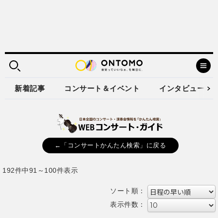
新着記事
コンサート＆イベント
インタビュー
←「コンサートかんたん検索」に戻る
192件中91～100件表示
ソート順：
表示件数：