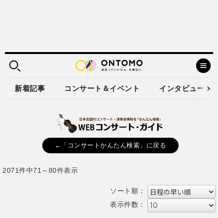
新着記事
コンサート＆イベント
インタビュー
←「コンサートかんたん検索」に戻る
2071件中71～80件表示
ソート順：
表示件数：