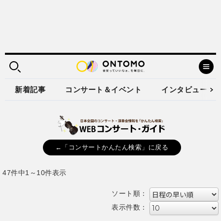
新着記事
コンサート＆イベント
インタビュー
←「コンサートかんたん検索」に戻る
47件中1～10件表示
ソート順：
表示件数：