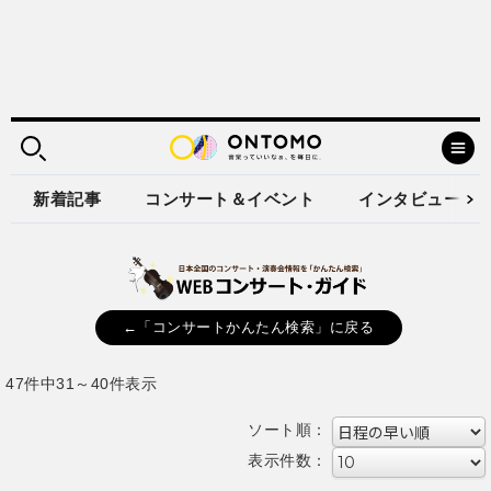
新着記事
コンサート＆イベント
インタビュー
←「コンサートかんたん検索」に戻る
47件中31～40件表示
ソート順：
表示件数：