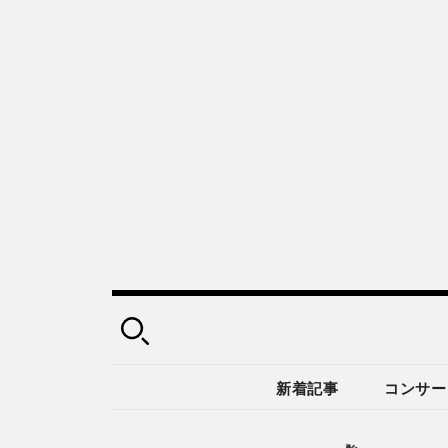
新着記事
コンサー