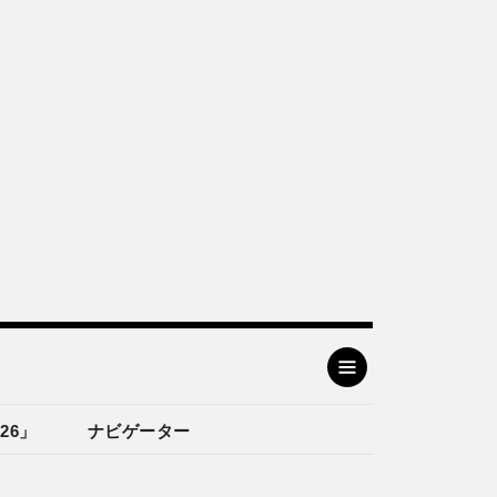
26」
ナビゲーター