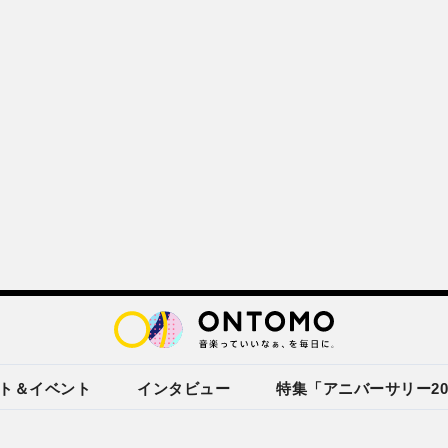
ト＆イベント
インタビュー
特集「アニバーサリー20