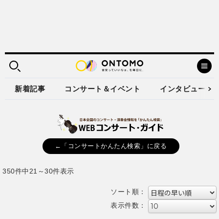
新着記事
コンサート＆イベント
インタビュー
←「コンサートかんたん検索」に戻る
350件中21～30件表示
ソート順：
表示件数：