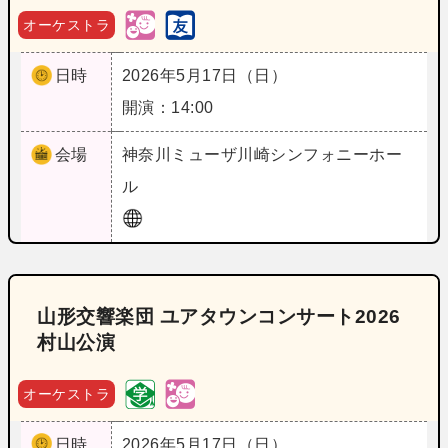
オーケストラ
日時
2026年5月17日（日）
開演：14:00
会場
神奈川
ミューザ川崎シンフォニーホー
ル
山形交響楽団 ユアタウンコンサート2026
村山公演
オーケストラ
日時
2026年5月17日（日）