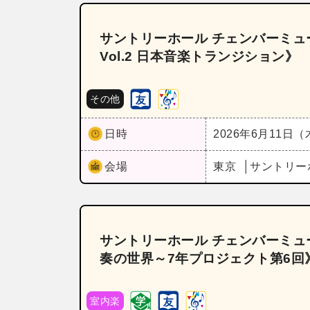
サントリーホール チェンバーミュー
Vol.2 日本音楽トランジション》
その他
日時
2026年6月11日
会場
東京
サントリー
サントリーホール チェンバーミュー
奏の世界～7年プロジェクト第6回
室内楽