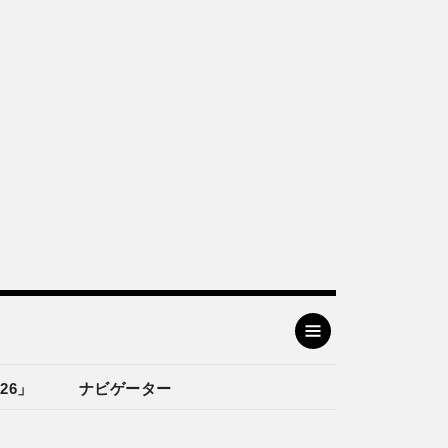
26」
ナビゲーター