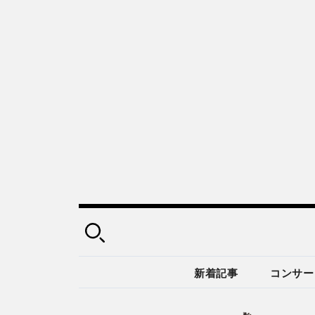
新着記事
コンサー