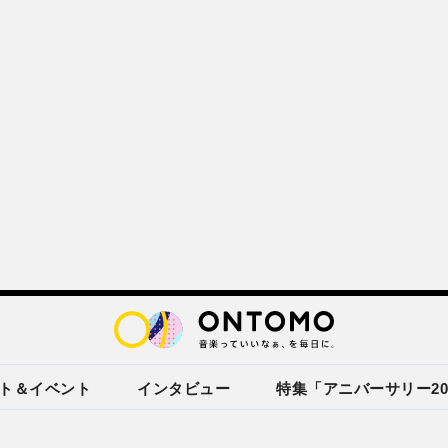
ト＆イベント
インタビュー
特集「アニバーサリー20